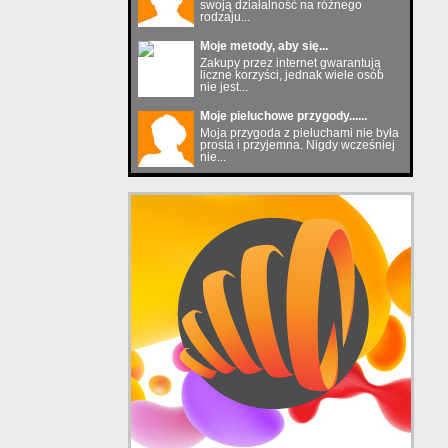
swoją działalność na różnego
rodzaju...
Moje metody, aby się...
Zakupy przez internet gwarantują
liczne korzyści, jednak wiele osób
nie jest...
Moje pieluchowe przygody......
Moja przygoda z pieluchami nie była
prosta i przyjemna. Nigdy wcześniej
nie...