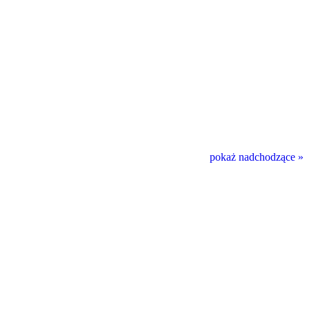
pokaż nadchodzące »