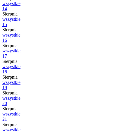
wszystkie
14
Sierpnia
wszystkie
15
Sierpnia
wszystkie
16
Sierpnia
wszystkie
17
Sierpnia
wszystkie
18
Sierpnia
wszystkie
19
Sierpnia
wszystkie
20
Sierpnia
wszystkie
21
Sierpnia
wszystkie