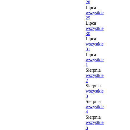
28
Lipca
wszystkie
29
Lipca
wszystkie
30
Lipca
wszystkie
31
Lipca
wszystkie
1
Sierpnia
wszystkie
2
Sierpnia
wszystkie
3
Sierpnia
wszystkie
4
Sierpnia
wszystkie
5