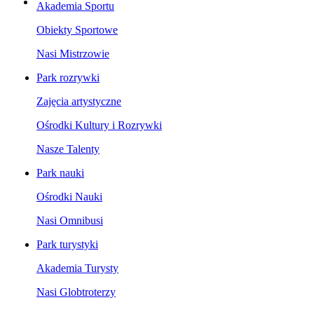
Akademia Sportu
Obiekty Sportowe
Nasi Mistrzowie
Park rozrywki
Zajęcia artystyczne
Ośrodki Kultury i Rozrywki
Nasze Talenty
Park nauki
Ośrodki Nauki
Nasi Omnibusi
Park turystyki
Akademia Turysty
Nasi Globtroterzy