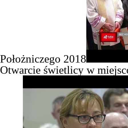
Położniczego 2018
Otwarcie świetlicy w miejs