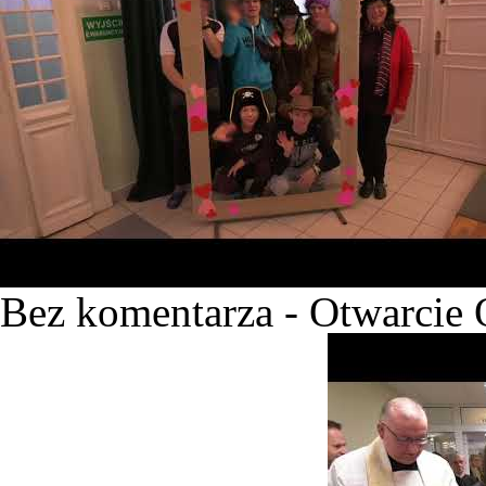
Bez komentarza - Otwarcie 