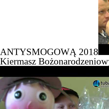
ANTYSMOGOWĄ 2018
Kiermasz Bożonarodzeniow