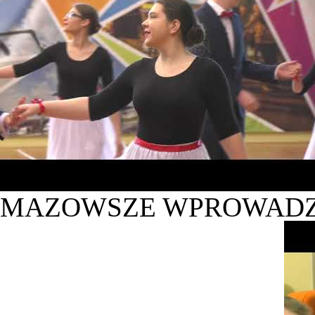
MAZOWSZE WPROWADZ