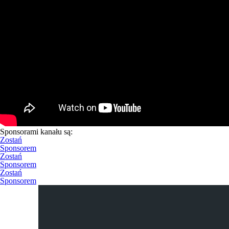
Sponsorami kanału są:
Zostań
Sponsorem
Zostań
Sponsorem
Zostań
Sponsorem