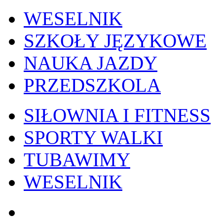
WESELNIK
SZKOŁY JĘZYKOWE
NAUKA JAZDY
PRZEDSZKOLA
SIŁOWNIA I FITNESS
SPORTY WALKI
TUBAWIMY
WESELNIK