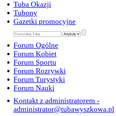
Tuba Okazji
Tubony
Gazetki promocyjne
Forum Ogólne
Forum Kobiet
Forum Sportu
Forum Rozrywki
Forum Turystyki
Forum Nauki
Kontakt z administratorem -
administrator@tubawyszkowa.pl