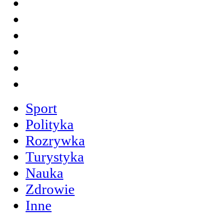
Sport
Polityka
Rozrywka
Turystyka
Nauka
Zdrowie
Inne