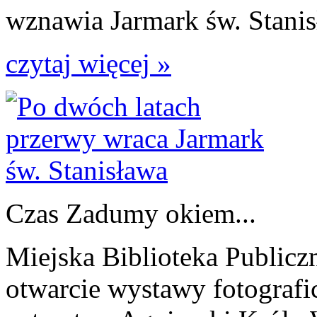
wznawia Jarmark św. Stanis
czytaj więcej »
Czas Zadumy okiem...
Miejska Biblioteka Publicz
otwarcie wystawy fotografi