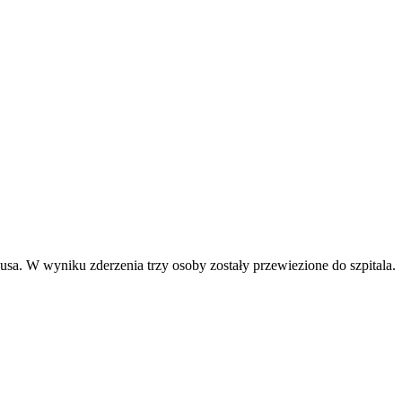
a. W wyniku zderzenia trzy osoby zostały przewiezione do szpitala.