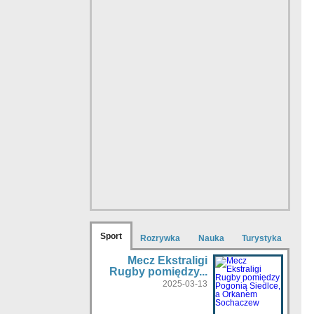
Sport
Rozrywka
Nauka
Turystyka
Mecz Ekstraligi
Rugby pomiędzy...
2025-03-13