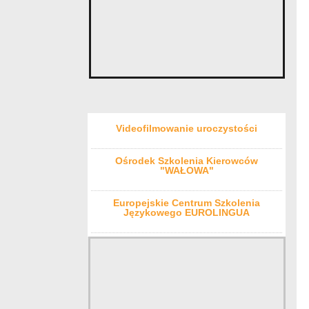
Videofilmowanie uroczystości
Ośrodek Szkolenia Kierowców
"WAŁOWA"
Europejskie Centrum Szkolenia
Językowego EUROLINGUA