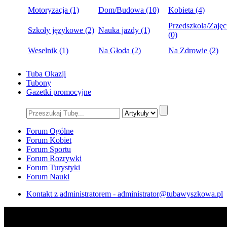
Motoryzacja (1)
Dom/Budowa (10)
Kobieta (4)
Przedszkola/Zajęc
Szkoły językowe (2)
Nauka jazdy (1)
(0)
Weselnik (1)
Na Głoda (2)
Na Zdrowie (2)
Tuba Okazji
Tubony
Gazetki promocyjne
Forum Ogólne
Forum Kobiet
Forum Sportu
Forum Rozrywki
Forum Turystyki
Forum Nauki
Kontakt z administratorem - administrator@tubawyszkowa.pl