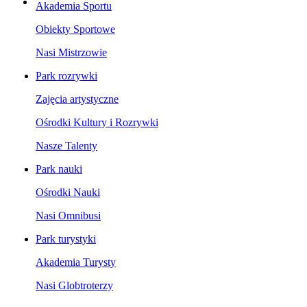
Akademia Sportu
Obiekty Sportowe
Nasi Mistrzowie
Park rozrywki
Zajęcia artystyczne
Ośrodki Kultury i Rozrywki
Nasze Talenty
Park nauki
Ośrodki Nauki
Nasi Omnibusi
Park turystyki
Akademia Turysty
Nasi Globtroterzy