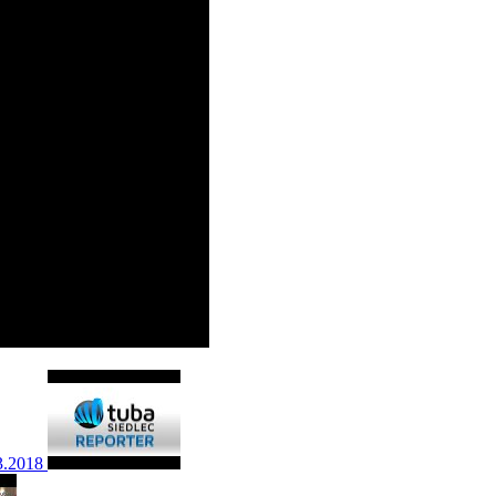
3.2018