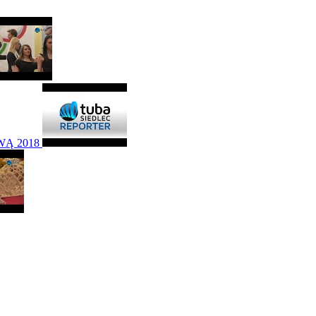
Ą 2018