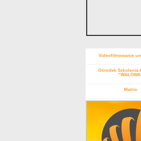
Videofilmowanie ur
Ośrodek Szkolenia
"WAŁOWA
Matrix