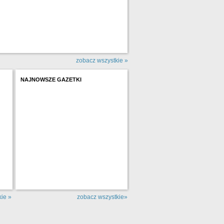
zobacz wszystkie »
NAJNOWSZE GAZETKI
ie »
zobacz wszystkie»