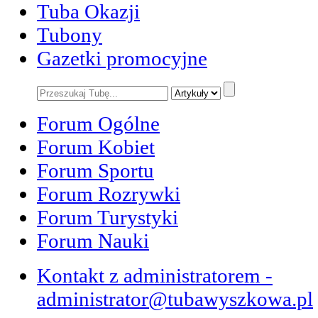
Tuba Okazji
Tubony
Gazetki promocyjne
Forum Ogólne
Forum Kobiet
Forum Sportu
Forum Rozrywki
Forum Turystyki
Forum Nauki
Kontakt z administratorem -
administrator@tubawyszkowa.pl