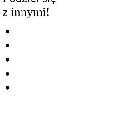
z innymi!