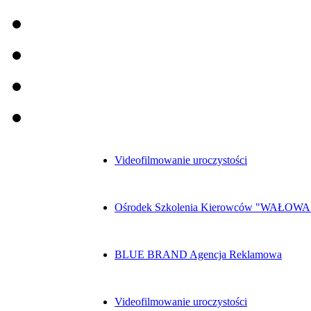
Videofilmowanie uroczystości
Ośrodek Szkolenia Kierowców "WAŁOWA
BLUE BRAND Agencja Reklamowa
Videofilmowanie uroczystości