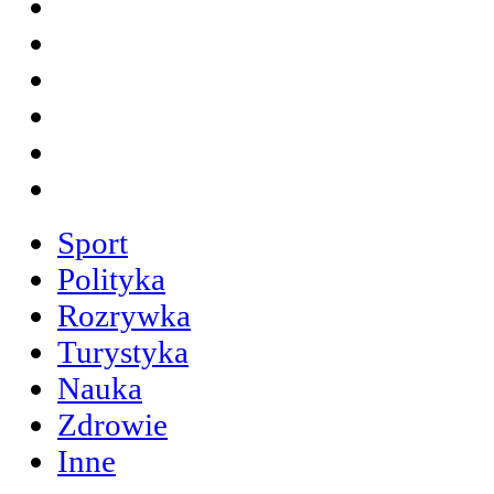
Sport
Polityka
Rozrywka
Turystyka
Nauka
Zdrowie
Inne