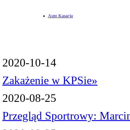
Auto Kasacja
2020-10-14
Zakażenie w KPSie
»
2020-08-25
Przegląd Sportrowy: Marcin