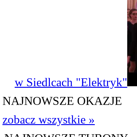
w Siedlcach "Elektryk"
NAJNOWSZE OKAZJE
zobacz wszystkie »