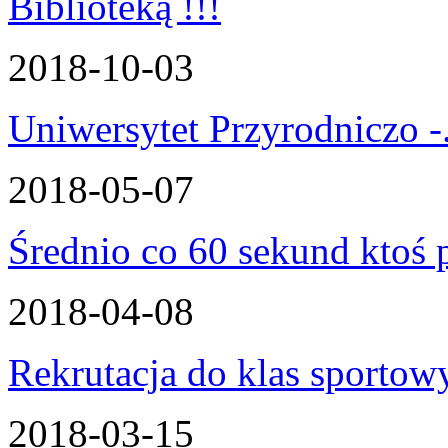
2018-10-03
Uniwersytet Przyrodniczo -.
2018-05-07
Średnio co 60 sekund ktoś p
2018-04-08
Rekrutacja do klas sportow
2018-03-15