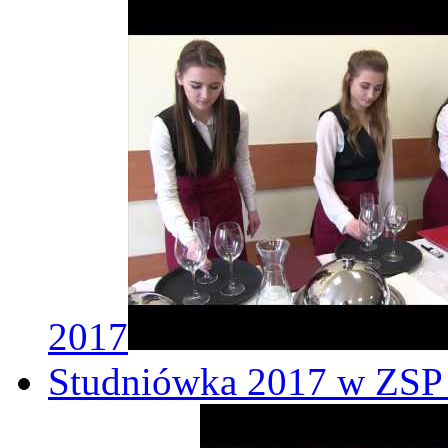
2017
Studniówka 2017 w ZSP