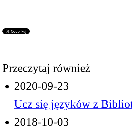
Przeczytaj również
2020-09-23
Ucz się języków z Bibliot
2018-10-03