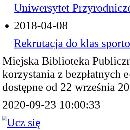
Uniwersytet Przyrodniczo 
2018-04-08
Rekrutacja do klas spor
Miejska Biblioteka Publicz
korzystania z bezpłatnych
dostępne od 22 września 2
2020-09-23 10:00:33