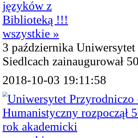
wszystkie »
3 października Uniwersyte
Siedlcach zainaugurował 50
2018-10-03 19:11:58