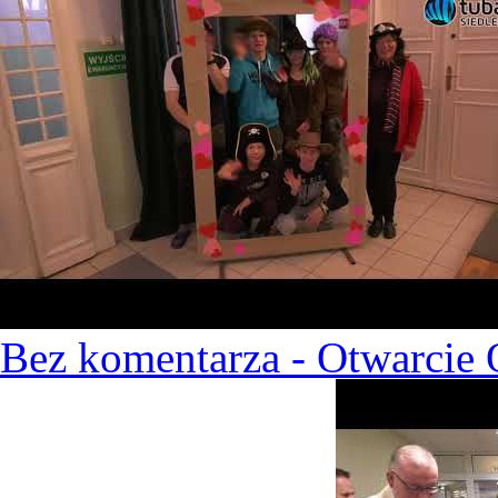
Bez komentarza - Otwarcie 