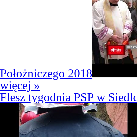
Położniczego 2018
więcej »
Flesz tygodnia PSP w Siedl