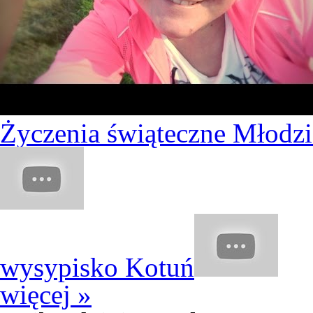
Życzenia świąteczne Młodzi
wysypisko Kotuń
więcej »