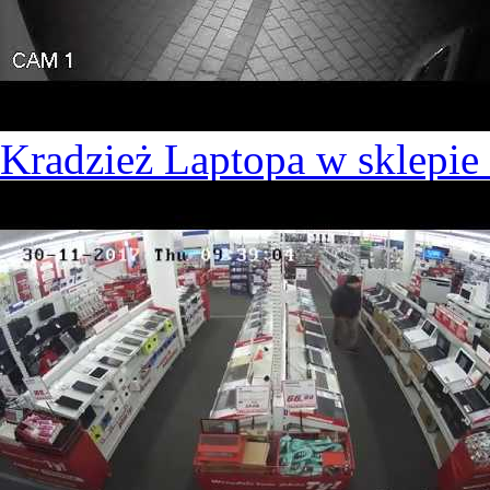
Kradzież Laptopa w sklepie 