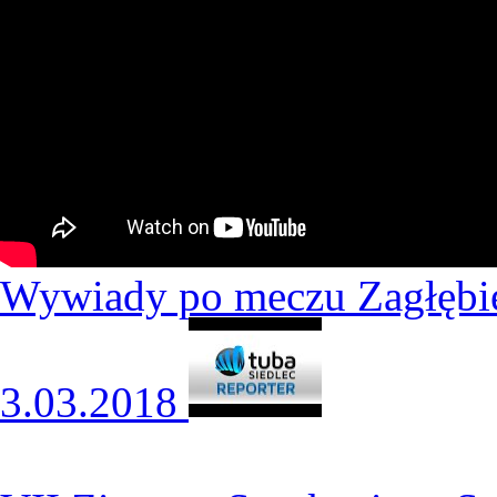
Wywiady po meczu Zagłębie
3.03.2018