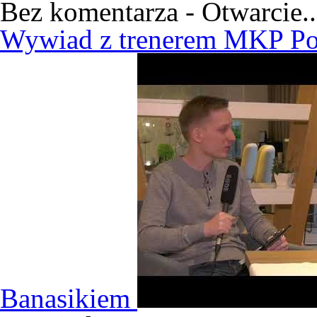
Bez komentarza - Otwarcie..
Wywiad z trenerem MKP Po
Banasikiem