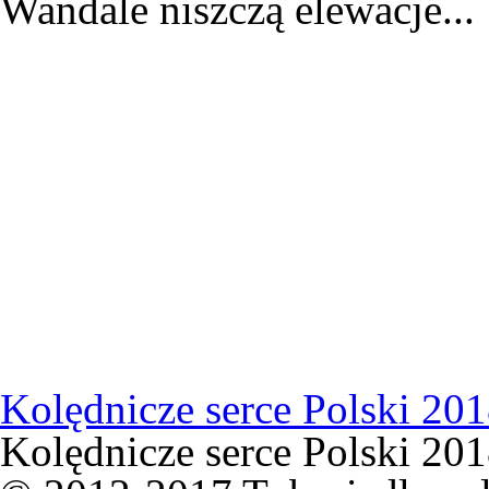
Wandale niszczą elewacje...
Kolędnicze serce Polski 20
Kolędnicze serce Polski 20