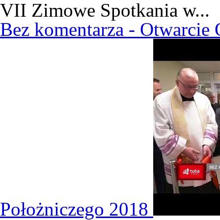
VII Zimowe Spotkania w...
Bez komentarza - Otwarcie 
Położniczego 2018