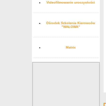
Videofilmowanie uroczystości
Ośrodek Szkolenia Kierowców
"WAŁOWA"
Matrix