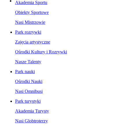
Akademia Sportu
Obiekty Sportowe
Nasi Mistrzowie
Park rozrywki
Zajęcia artystyczne
Ośrodki Kultury i Rozrywki
Nasze Talenty
Park nauki
Ośrodki Nauki
Nasi Omnibusi
Park turystyki
Akademia Turysty
Nasi Globtroterzy