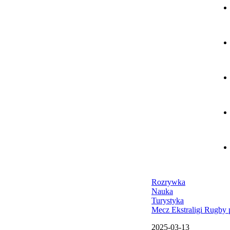
Rozrywka
Nauka
Turystyka
Mecz Ekstraligi Rugby 
2025-03-13