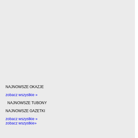
NAJNOWSZE OKAZJE
zobacz wszystkie »
NAJNOWSZE TUBONY
NAJNOWSZE GAZETKI
zobacz wszystkie »
zobacz wszystkie»