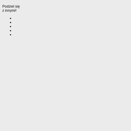
Podziel się
z innymi!