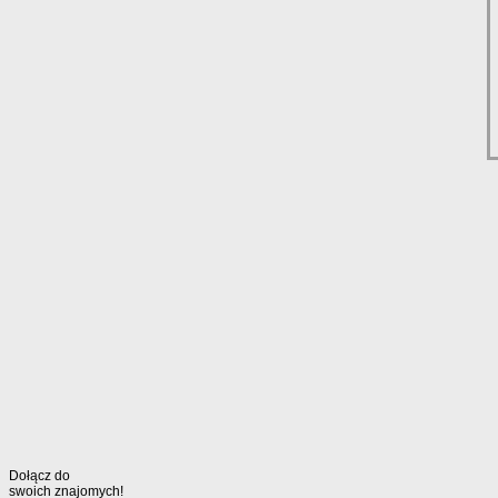
Dołącz do
swoich znajomych!