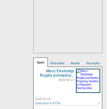
Sport
Rozrywka
Nauka
Turystyka
Mecz Ekstraligi
Rugby pomiędzy...
2025-03-13
2020-10-14
Zakażenie w KPSie
»