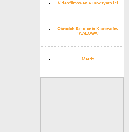
Videofilmowanie uroczystości
Ośrodek Szkolenia Kierowców
"WAŁOWA"
Matrix