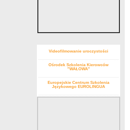
Videofilmowanie uroczystości
Ośrodek Szkolenia Kierowców
"WAŁOWA"
Europejskie Centrum Szkolenia
Językowego EUROLINGUA