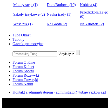
Motoryzacja (1)
Dom/Budowa (10)
Kobieta (4)
Przedszkola/Zajęc
Szkoły językowe (2)
Nauka jazdy (1)
(0)
Weselnik (1)
Na Głoda (2)
Na Zdrowie (2)
Tuba Okazji
Tubony
Gazetki promocyjne
Forum Ogólne
Forum Kobiet
Forum Sportu
Forum Rozrywki
Forum Turystyki
Forum Nauki
Kontakt z administratorem - administrator@tubawyszkowa.pl