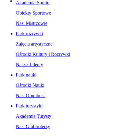
Akademia Sportu
Obiekty Sportowe
Nasi Mistrzowie
Park rozrywki
Zajęcia artystyczne
Ośrodki Kultury i Rozrywki
Nasze Talenty
Park nauki
Ośrodki Nauki
Nasi Omnibusi
Park turystyki
Akademia Turysty
Nasi Globtroterzy