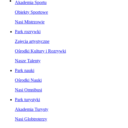
Akademia Sportu
Obiekty Sportowe
Nasi Mistrzowie
Park rozrywki
Zajęcia artystyczne
Ośrodki Kultury i Rozrywki
Nasze Talenty
Park nauki
Ośrodki Nauki
Nasi Omnibusi
Park turystyki
Akademia Turysty
Nasi Globtroterzy