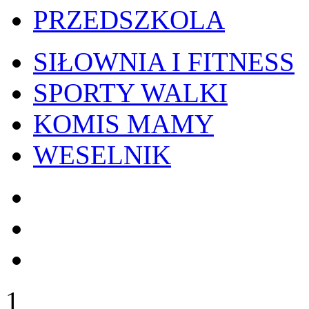
PRZEDSZKOLA
SIŁOWNIA I FITNESS
SPORTY WALKI
KOMIS MAMY
WESELNIK
1