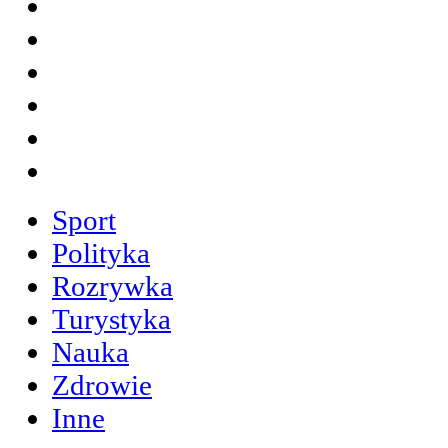
Sport
Polityka
Rozrywka
Turystyka
Nauka
Zdrowie
Inne