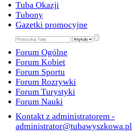
Tuba Okazji
Tubony
Gazetki promocyjne
Forum Ogólne
Forum Kobiet
Forum Sportu
Forum Rozrywki
Forum Turystyki
Forum Nauki
Kontakt z administratorem -
administrator@tubawyszkowa.pl