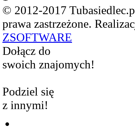
© 2012-2017 Tubasiedlec.p
prawa zastrzeżone. Realizac
ZSOFTWARE
Dołącz do
swoich znajomych!
Podziel się
z innymi!