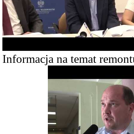
Informacja na temat remon