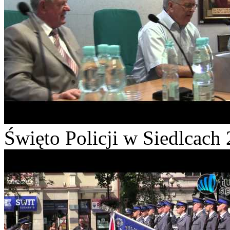
Święto Policji w Siedlcach