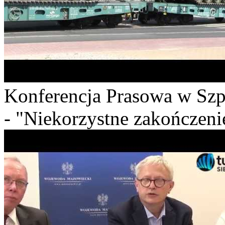
Konferencja Prasowa w Szp
- "Niekorzystne zakończeni