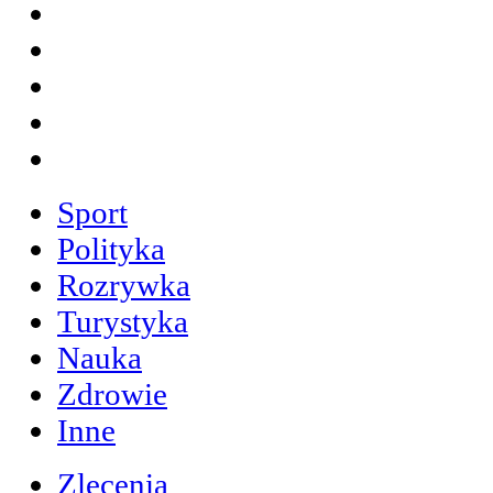
Sport
Polityka
Rozrywka
Turystyka
Nauka
Zdrowie
Inne
Zlecenia