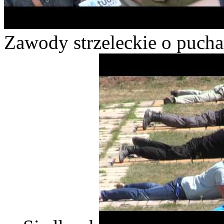
Zawody strzeleckie o puch