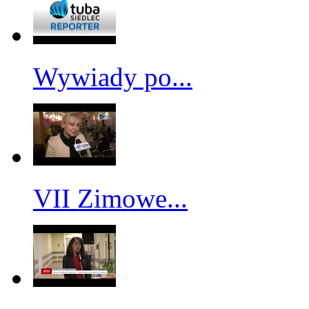
Wywiady po...
VII Zimowe...