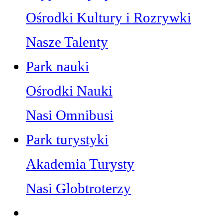
Ośrodki Kultury i Rozrywki
Nasze Talenty
Park nauki
Ośrodki Nauki
Nasi Omnibusi
Park turystyki
Akademia Turysty
Nasi Globtroterzy