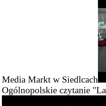
Media Markt w Siedlcach
Ogólnopolskie czytanie "La