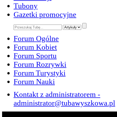
Tubony
Gazetki promocyjne
Forum Ogólne
Forum Kobiet
Forum Sportu
Forum Rozrywki
Forum Turystyki
Forum Nauki
Kontakt z administratorem -
administrator@tubawyszkowa.pl