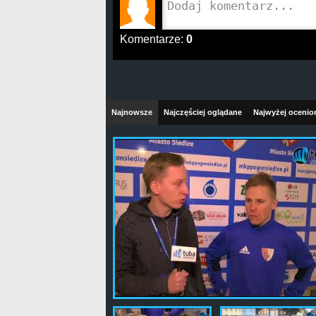
Komentarze:
0
Najnowsze
Najczęściej oglądane
Najwyżej ocenio