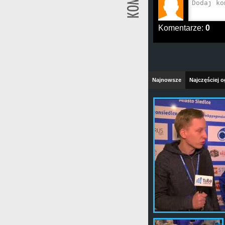
Komentarze:
0
Najnowsze
Najczęściej 