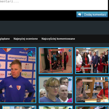
oglądane
Najwyżej ocenione
Najczęściej komentowane