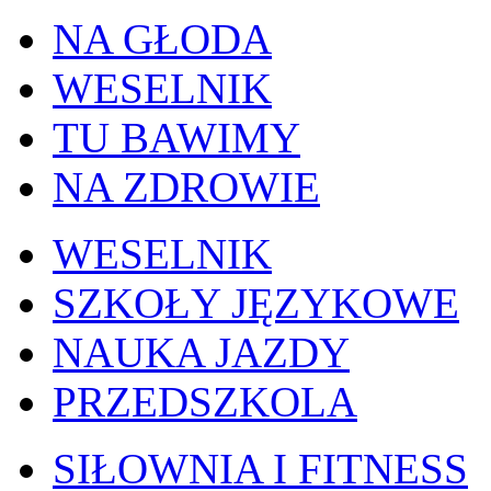
NA GŁODA
WESELNIK
TU BAWIMY
NA ZDROWIE
WESELNIK
SZKOŁY JĘZYKOWE
NAUKA JAZDY
PRZEDSZKOLA
SIŁOWNIA I FITNESS