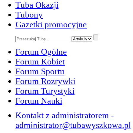
Tuba Okazji
Tubony
Gazetki promocyjne
Forum Ogólne
Forum Kobiet
Forum Sportu
Forum Rozrywki
Forum Turystyki
Forum Nauki
Kontakt z administratorem -
administrator@tubawyszkowa.pl