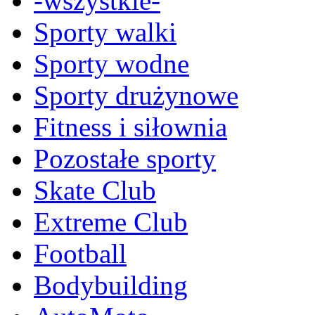
-wszystkie-
Sporty walki
Sporty wodne
Sporty drużynowe
Fitness i siłownia
Pozostałe sporty
Skate Club
Extreme Club
Football
Bodybuilding