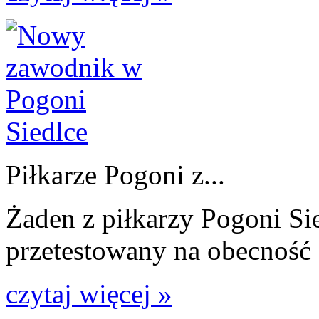
Piłkarze Pogoni z...
Żaden z piłkarzy Pogoni Sie
przetestowany na obecność
czytaj więcej »