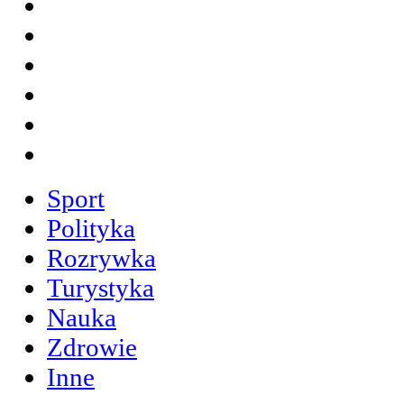
Sport
Polityka
Rozrywka
Turystyka
Nauka
Zdrowie
Inne