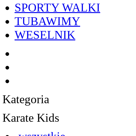
SPORTY WALKI
TUBAWIMY
WESELNIK
Kategoria
Karate Kids