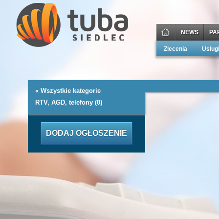
NEWS
PA
Zlecenia
Usług
« Wszystkie kategorie
RTV, AGD, telefony (0)
DODAJ OGŁOSZENIE