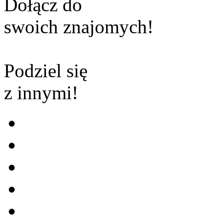
Dołącz do
swoich znajomych!
Podziel się
z innymi!