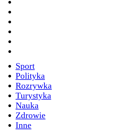
Sport
Polityka
Rozrywka
Turystyka
Nauka
Zdrowie
Inne