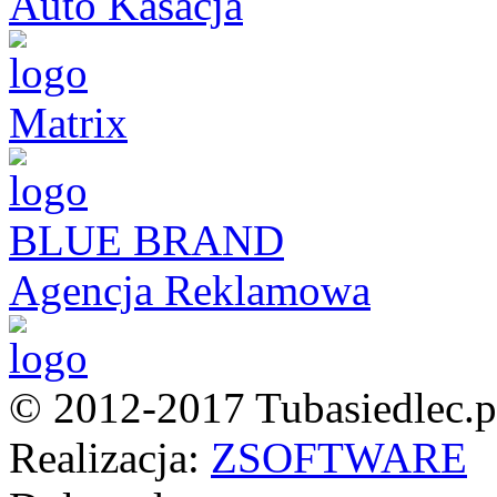
Auto Kasacja
Matrix
BLUE BRAND
Agencja Reklamowa
© 2012-2017 Tubasiedlec.pl
Realizacja:
ZSOFTWARE