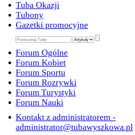
Tuba Okazji
Tubony
Gazetki promocyjne
Forum Ogólne
Forum Kobiet
Forum Sportu
Forum Rozrywki
Forum Turystyki
Forum Nauki
Kontakt z administratorem -
administrator@tubawyszkowa.pl