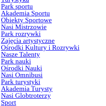
Park sportu
Akademia Sportu
Obiekty Sportowe
Nasi Mistrzowie
Park rozrywki
Zajęcia artystyczne
Ośrodki Kultury i Rozrywki
Nasze Talenty
Park nauki
Ośrodki Nauki
Nasi Omnibusi
Park turystyki
Akademia Turysty
Nasi Globtroterzy
Sport