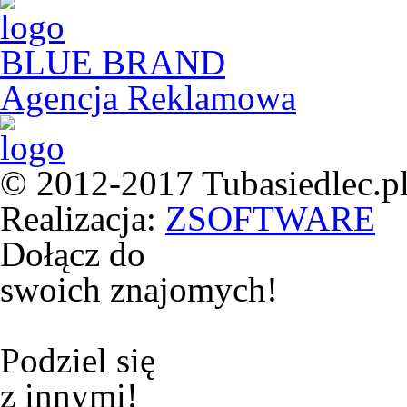
BLUE BRAND
Agencja Reklamowa
© 2012-2017 Tubasiedlec.pl
Realizacja:
ZSOFTWARE
Dołącz do
swoich znajomych!
Podziel się
z innymi!