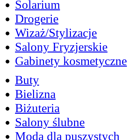
Solarium
Drogerie
Wizaż/Stylizacje
Salony Fryzjerskie
Gabinety kosmetyczne
Buty
Bielizna
Biżuteria
Salony ślubne
Moda dla puszystych