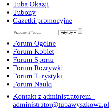
Tuba Okazji
Tubony
Gazetki promocyjne
Forum Ogólne
Forum Kobiet
Forum Sportu
Forum Rozrywki
Forum Turystyki
Forum Nauki
Kontakt z administratorem -
administrator@tubawyszkowa.pl