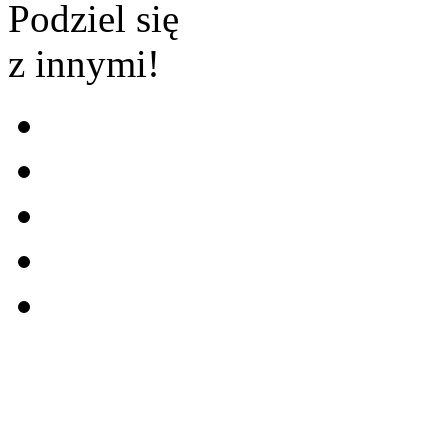
Podziel się
z innymi!