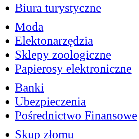
Biura turystyczne
Moda
Elektonarzędzia
Sklepy zoologiczne
Papierosy elektroniczne
Banki
Ubezpieczenia
Pośrednictwo Finansowe
Skup złomu