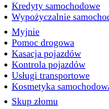
Kredyty samochodowe
Wypożyczalnie samoch
Myjnie
Pomoc drogowa
Kasacja pojazdów
Kontrola pojazdów
Usługi transportowe
Kosmetyka samochodow
Skup złomu