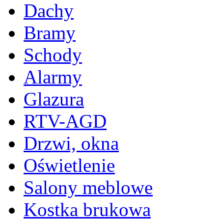
Dachy
Bramy
Schody
Alarmy
Glazura
RTV-AGD
Drzwi, okna
Oświetlenie
Salony meblowe
Kostka brukowa