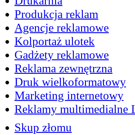
Drukarnia
Produkcja reklam
Agencje reklamowe
Kolportaż ulotek
Gadżety reklamowe
Reklama zewnętrzna
Druk wielkoformatowy
Marketing internetowy
Reklamy multimedialne
Skup złomu