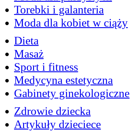
Torebki i galanteria
Moda dla kobiet w ciąży
Dieta
Masaż
Sport i fitness
Medycyna estetyczna
Gabinety ginekologiczne
Zdrowie dziecka
Artykuły dzieciece