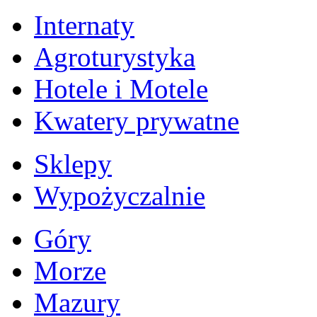
Internaty
Agroturystyka
Hotele i Motele
Kwatery prywatne
Sklepy
Wypożyczalnie
Góry
Morze
Mazury