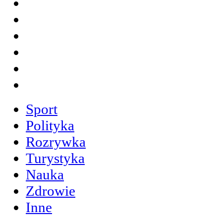
Sport
Polityka
Rozrywka
Turystyka
Nauka
Zdrowie
Inne