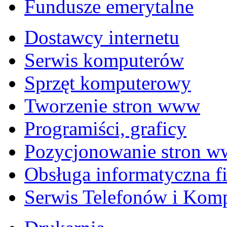
Fundusze emerytalne
Dostawcy internetu
Serwis komputerów
Sprzęt komputerowy
Tworzenie stron www
Programiści, graficy
Pozycjonowanie stron 
Obsługa informatyczna f
Serwis Telefonów i Kom