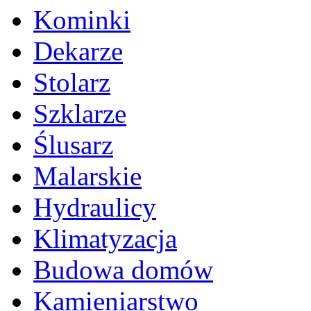
Kominki
Dekarze
Stolarz
Szklarze
Ślusarz
Malarskie
Hydraulicy
Klimatyzacja
Budowa domów
Kamieniarstwo