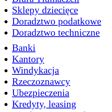
Sklepy dziecięce
Doradztwo podatkowe
Doradztwo techniczne
Banki
Kantory
Windykacja
Rzeczoznawcy
Ubezpieczenia
Kredyty, leasing