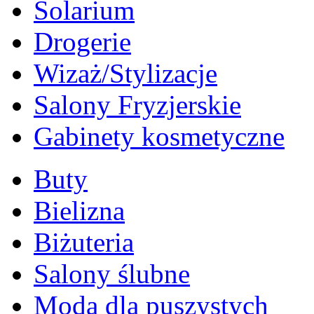
Solarium
Drogerie
Wizaż/Stylizacje
Salony Fryzjerskie
Gabinety kosmetyczne
Buty
Bielizna
Biżuteria
Salony ślubne
Moda dla puszystych