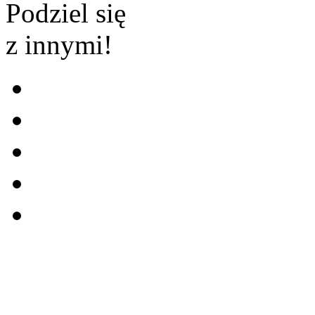
Podziel się
z innymi!