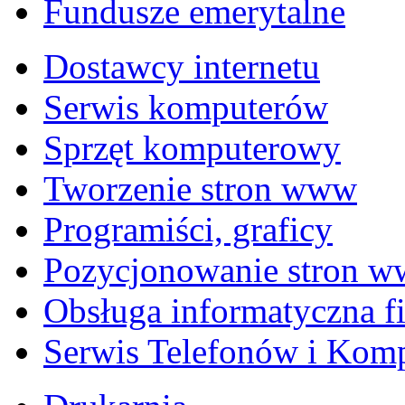
Fundusze emerytalne
Dostawcy internetu
Serwis komputerów
Sprzęt komputerowy
Tworzenie stron www
Programiści, graficy
Pozycjonowanie stron 
Obsługa informatyczna f
Serwis Telefonów i Kom