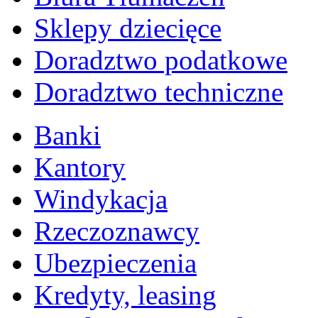
Sklepy dziecięce
Doradztwo podatkowe
Doradztwo techniczne
Banki
Kantory
Windykacja
Rzeczoznawcy
Ubezpieczenia
Kredyty, leasing