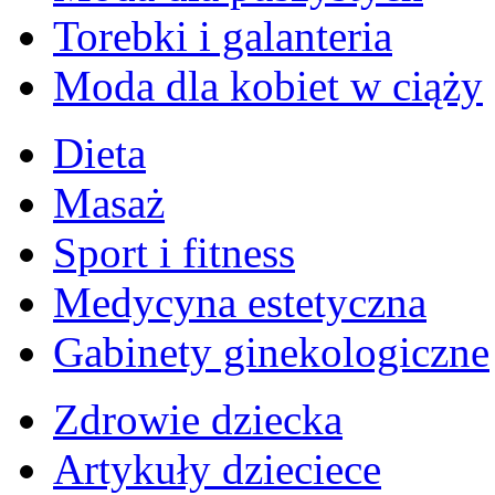
Torebki i galanteria
Moda dla kobiet w ciąży
Dieta
Masaż
Sport i fitness
Medycyna estetyczna
Gabinety ginekologiczne
Zdrowie dziecka
Artykuły dzieciece