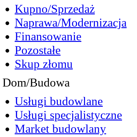
Kupno/Sprzedaż
Naprawa/Modernizacja
Finansowanie
Pozostałe
Skup złomu
Dom/Budowa
Usługi budowlane
Usługi specjalistyczne
Market budowlany