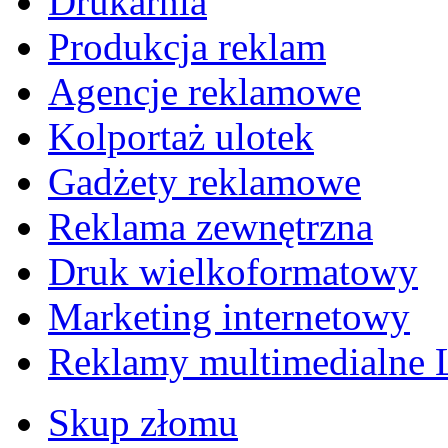
Drukarnia
Produkcja reklam
Agencje reklamowe
Kolportaż ulotek
Gadżety reklamowe
Reklama zewnętrzna
Druk wielkoformatowy
Marketing internetowy
Reklamy multimedialne
Skup złomu