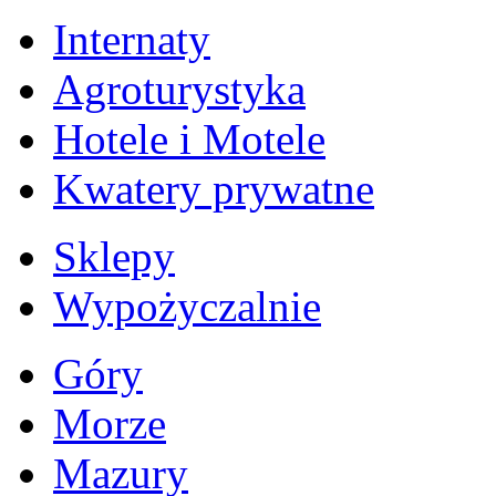
Internaty
Agroturystyka
Hotele i Motele
Kwatery prywatne
Sklepy
Wypożyczalnie
Góry
Morze
Mazury