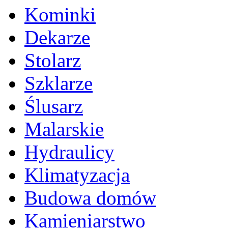
Kominki
Dekarze
Stolarz
Szklarze
Ślusarz
Malarskie
Hydraulicy
Klimatyzacja
Budowa domów
Kamieniarstwo