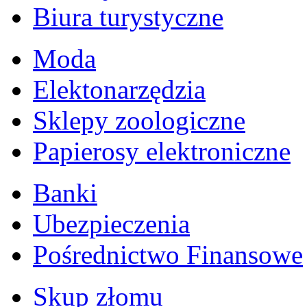
Biura turystyczne
Moda
Elektonarzędzia
Sklepy zoologiczne
Papierosy elektroniczne
Banki
Ubezpieczenia
Pośrednictwo Finansowe
Skup złomu