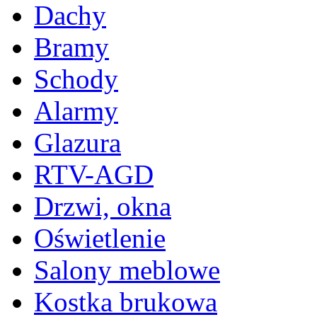
Dachy
Bramy
Schody
Alarmy
Glazura
RTV-AGD
Drzwi, okna
Oświetlenie
Salony meblowe
Kostka brukowa