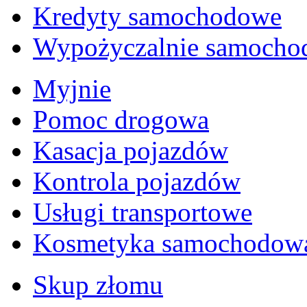
Kredyty samochodowe
Wypożyczalnie samoch
Myjnie
Pomoc drogowa
Kasacja pojazdów
Kontrola pojazdów
Usługi transportowe
Kosmetyka samochodow
Skup złomu