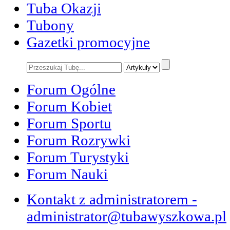
Tuba Okazji
Tubony
Gazetki promocyjne
Forum Ogólne
Forum Kobiet
Forum Sportu
Forum Rozrywki
Forum Turystyki
Forum Nauki
Kontakt z administratorem -
administrator@tubawyszkowa.pl