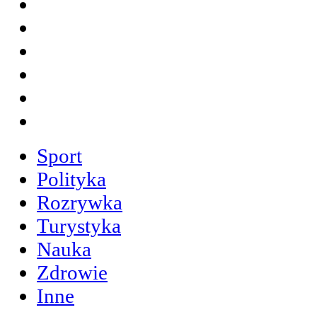
Sport
Polityka
Rozrywka
Turystyka
Nauka
Zdrowie
Inne