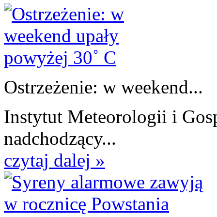
Ostrzeżenie: w weekend...
Instytut Meteorologii i Go
nadchodzący...
czytaj dalej »