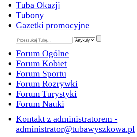
Tuba Okazji
Tubony
Gazetki promocyjne
Forum Ogólne
Forum Kobiet
Forum Sportu
Forum Rozrywki
Forum Turystyki
Forum Nauki
Kontakt z administratorem -
administrator@tubawyszkowa.pl