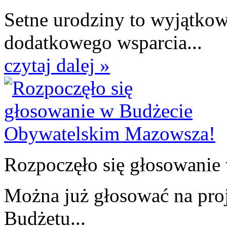
Setne urodziny to wyjątko
dodatkowego wsparcia...
czytaj dalej »
Rozpoczęło się głosowanie 
Można już głosować na proj
Budżetu...