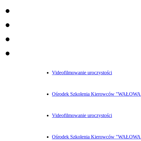
Videofilmowanie uroczystości
Ośrodek Szkolenia Kierowców "WAŁOWA
Videofilmowanie uroczystości
Ośrodek Szkolenia Kierowców "WAŁOWA