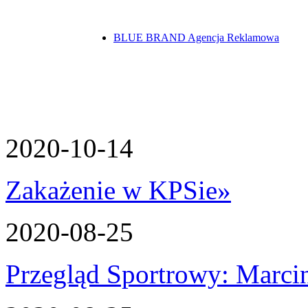
BLUE BRAND Agencja Reklamowa
2020-10-14
Zakażenie w KPSie
»
2020-08-25
Przegląd Sportrowy: Marcin