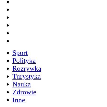
Sport
Polityka
Rozrywka
Turystyka
Nauka
Zdrowie
Inne