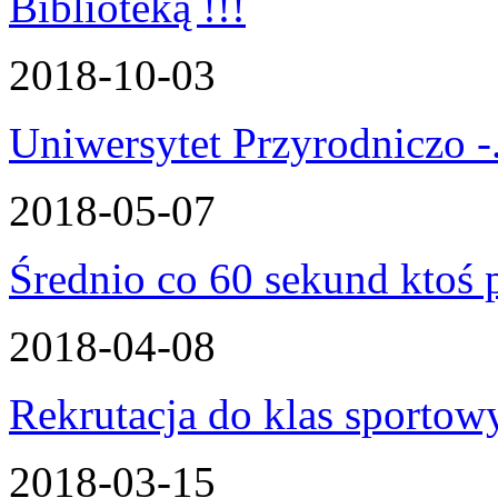
2018-10-03
Uniwersytet Przyrodniczo -.
2018-05-07
Średnio co 60 sekund ktoś p
2018-04-08
Rekrutacja do klas sportow
2018-03-15