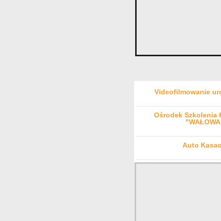
Videofilmowanie ur
Ośrodek Szkolenia
"WAŁOWA
Auto Kasac